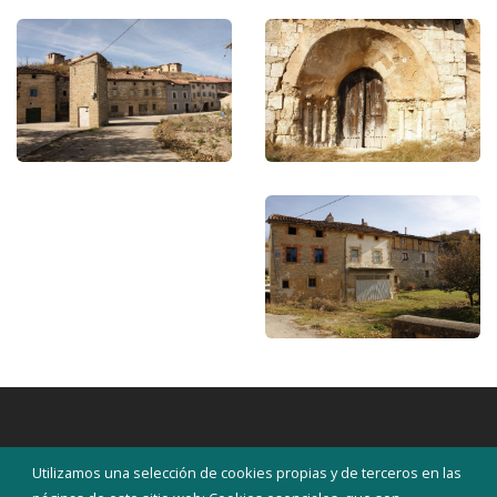
Utilizamos una selección de cookies propias y de terceros en las