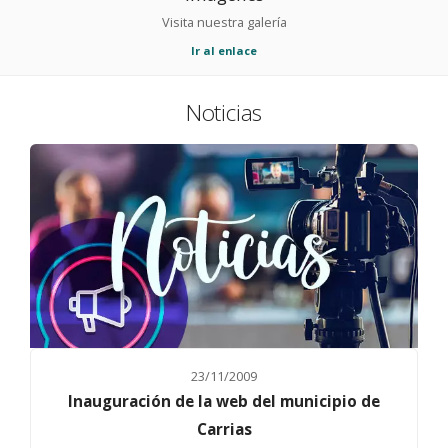
Visita nuestra galería
Ir al enlace
Noticias
23/11/2009
Inauguración de la web del municipio de
Carrias